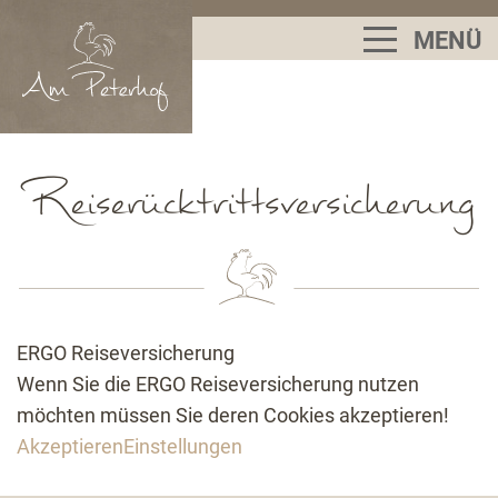
MENÜ
Reiserücktrittsversicherung
ERGO Reiseversicherung
Wenn Sie die ERGO Reiseversicherung nutzen
möchten müssen Sie deren Cookies akzeptieren!
Akzeptieren
Einstellungen