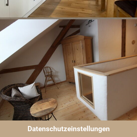
Datenschutzeinstellungen