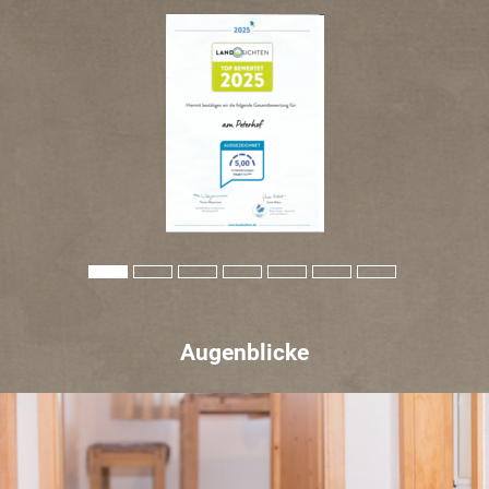
Augenblicke