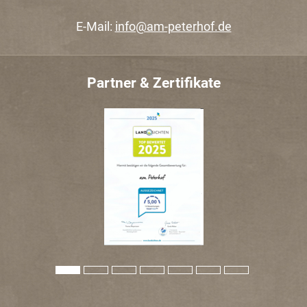
E-Mail:
info@am-peterhof.de
Partner & Zertifikate