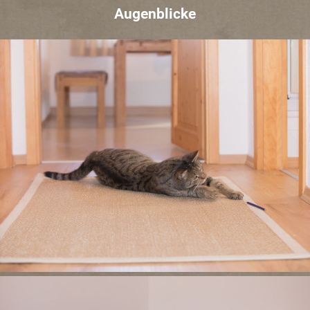
Augenblicke