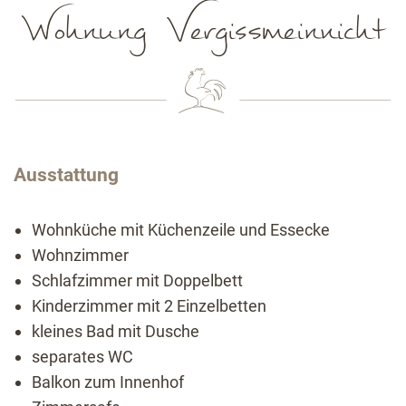
Wohnung Vergissmeinnicht
Ausstattung
Wohnküche mit Küchenzeile und Essecke
Wohnzimmer
Schlafzimmer mit Doppelbett
Kinderzimmer mit 2 Einzelbetten
kleines Bad mit Dusche
separates WC
Balkon zum Innenhof