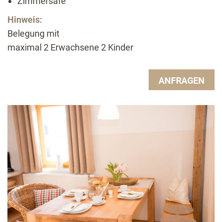
Zimmersafe
Hinweis:
Belegung mit
maximal 2 Erwachsene 2 Kinder
ANFRAGEN