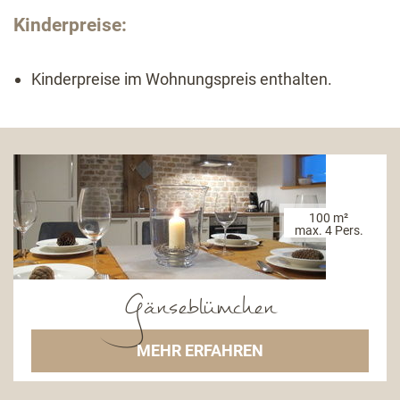
Kinderpreise:
Kinderpreise im Wohnungspreis enthalten.
100 m²
max. 4 Pers.
Gänseblümchen
MEHR ERFAHREN