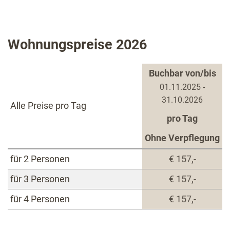
Wohnungspreise 2026
Buchbar von/bis
01.11.2025 -
31.10.2026
Alle Preise pro Tag
pro Tag
Ohne Verpflegung
für 2 Personen
€ 157,-
für 3 Personen
€ 157,-
für 4 Personen
€ 157,-