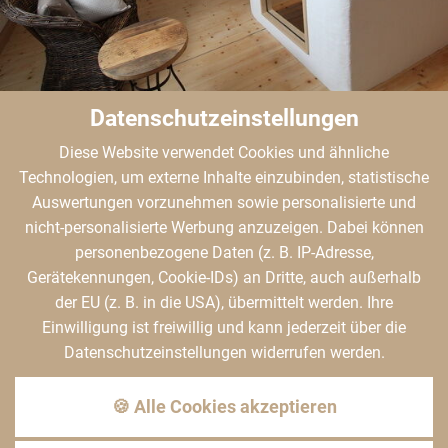
Datenschutzeinstellungen
Diese Website verwendet Cookies und ähnliche
Technologien, um externe Inhalte einzubinden, statistische
Auswertungen vorzunehmen sowie personalisierte und
nicht-personalisierte Werbung anzuzeigen. Dabei können
personenbezogene Daten (z. B. IP-Adresse,
Gerätekennungen, Cookie-IDs) an Dritte, auch außerhalb
der EU (z. B. in die USA), übermittelt werden. Ihre
Einwilligung ist freiwillig und kann jederzeit über die
Datenschutzeinstellungen widerrufen werden.
🍪 Alle Cookies akzeptieren