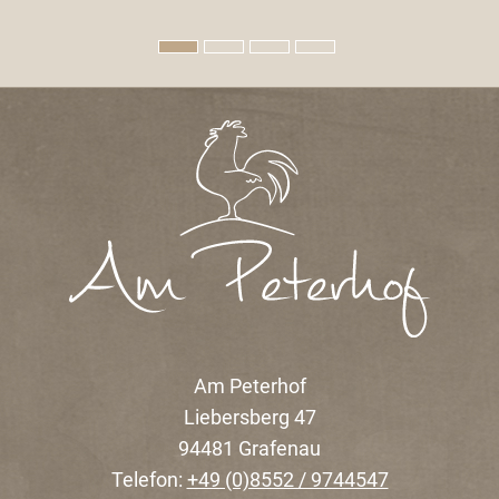
Am Peterhof
Liebersberg 47
94481 Grafenau
Telefon:
+49 (0)8552 / 9744547