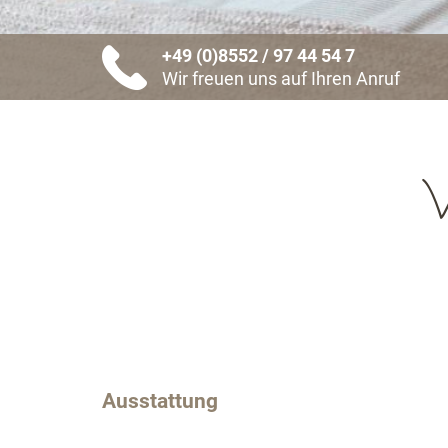
+49 (0)8552 / 97 44 54 7
Wir freuen uns auf Ihren Anruf
W
Ausstattung