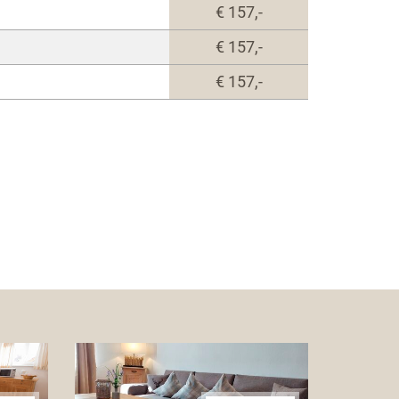
€ 157,-
€ 157,-
€ 157,-