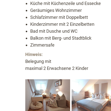
Küche mit Küchenzeile und Essecke
Geräumiges Wohnzimmer
Schlafzimmer mit Doppelbett
Kinderzimmer mit 2 Einzelbetten
Bad mit Dusche und WC
Balkon mit Berg- und Stadtblick
Zimmersafe
Hinweis:
Belegung mit
maximal 2 Erwachsene 2 Kinder