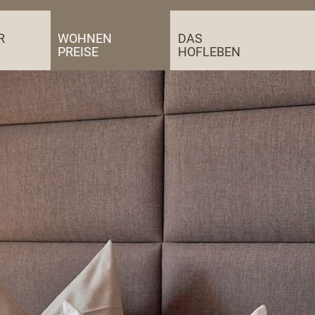
R
WOHNEN
DAS
PREISE
HOFLEBEN