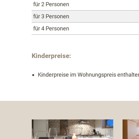
für 2 Personen
für 3 Personen
für 4 Personen
Kinderpreise:
Kinderpreise im Wohnungspreis enthalte