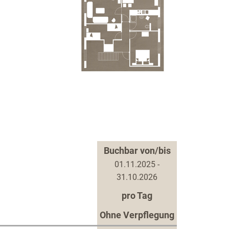
Buchbar von/bis
01.11.2025 -
31.10.2026
pro Tag
Ohne Verpflegung