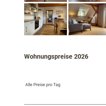
Wohnungspreise 2026
Alle Preise pro Tag