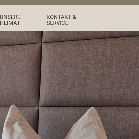
UNSERE
KONTAKT &
HEIMAT
SERVICE